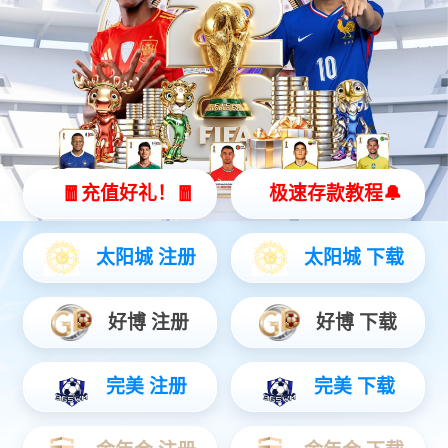
2023年3月1日，广州市黄埔区民政局陈文聪书记一行来我司调
研。陈书记在听取了我司郑纯杰董事长对项目的情况介绍后，对
我司项目在大健康产业的发展寄予了厚望，并提出要充分融合
医、康、养、教、研，将项目打造成健康产业发展示范基地。
在党和政府的关心和指导下，我司将全力以赴，为黄埔区大健
康产业的发展贡献出洪荒之力。
在线咨询
热线电话
预约参观