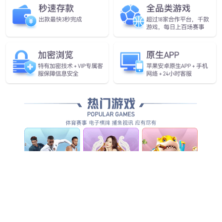
在线咨询
热线电话
预约参观
企业文化
公众号
发展目标
华南地区具有一定规模的专业化、品牌连锁的医疗健康服务机构
服务宗旨
以康复患者、老人、母婴妇幼等人群为中心，提供全方位的专业服
务
公司愿景