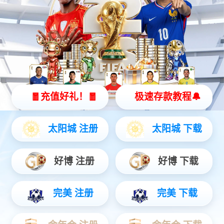
康、养老产业投资与开发、老年人及残疾人养护服务、护理服
务、健康产业开发经营于一体，是为建设广州市中高端医疗健康
服务机构而注册成立的专业公司。
公司专注于以广州为核心的湾区大健康产业，与多家知名医
疗健康服务机构建立战略合作伙伴关系，将以打造具有专业化、
特色化、美誉度高的大健康服务品牌为核心，开展连锁经营，构
建以医疗健康中心、养老康复护理中心、健康生活服务中心为支
撑的产业体系，打造成广州乃至全国创新性大健康综合性服务企
业。
公司以医疗+商业综合体模式倾力打造的“华南健康汇”项目位
于新黄埔核心区域科学城开创大道地铁6号线暹岗地铁站上盖。该
项目汇聚医疗、养老、康体三大健康业态，覆盖全生命周期健康
服务；通过地铁+科学城两大热力点打造黄埔新地标，汇聚社区
+城区两地客流；“一站式”满足医疗康复、健康消费、运动健身等
多项需求。