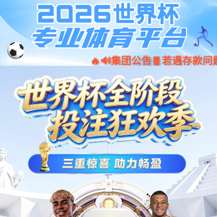
完美真人·(中国区) - 官方网站
关于我们
以医疗+商业综合体模式打造“华南健康汇”
预约参观
公司概况
广州完美体育养老产业有限公司成立于2017年，集医疗健