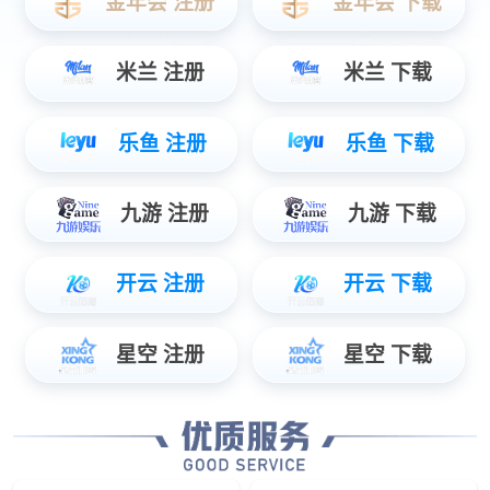
公司为消费者提供一站式的健康生活服务，力求成为华南地
区具有一定规模的专业化、品牌连锁的医疗健康服务机构。
品牌理念
真心服务，快乐相伴
公司采用养护结合的经营模式，在同一个物业中
心设置养老院和护理院，分别从生活照料和护理
需求方面为老年人提供服务。做到真正的用爱关
注，真正的用心服务。